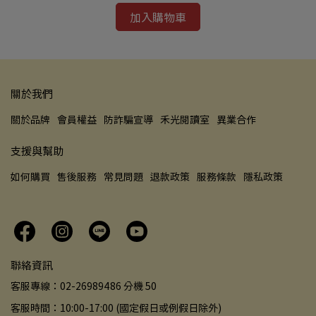
加入購物車
關於我們
關於品牌
會員權益
防詐騙宣導
禾光閱讀室
異業合作
支援與幫助
如何購買
售後服務
常見問題
退款政策
服務條款
隱私政策
聯絡資訊
客服專線：02-26989486 分機 50
客服時間：10:00-17:00 (國定假日或例假日除外)