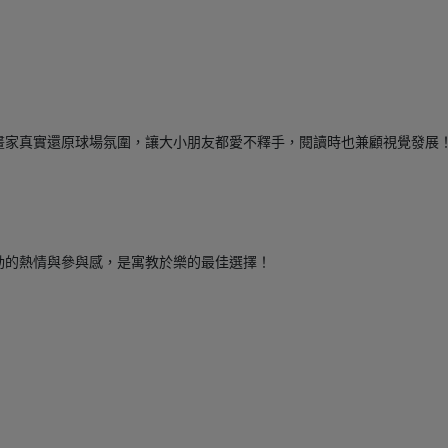
畫家真實還原球場氛圍，讓大小朋友都愛不釋手，閱讀時也兼顧視覺發展
動的熱情與參與感，是寓教於樂的最佳選擇！