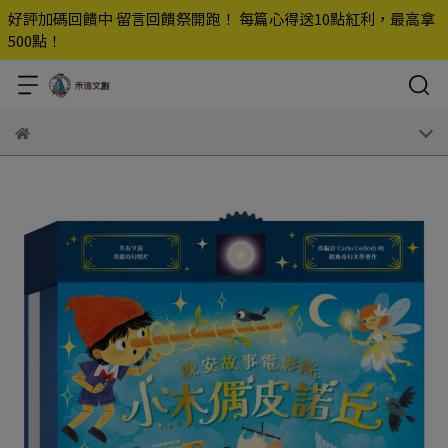
好評加碼回饋中 留言回饋祭開跑！ 每篇心得送10點紅利，最高拿
500點！