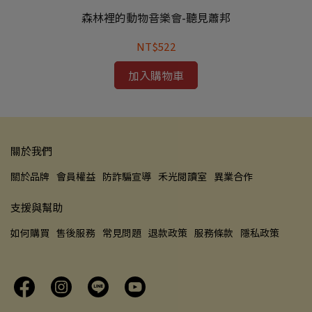
感受古典詩人般的音樂之美。
森林裡的動物音樂會-聽見蕭邦
NT$522
加入購物車
關於我們
關於品牌
會員權益
防詐騙宣導
禾光閱讀室
異業合作
支援與幫助
如何購買
售後服務
常見問題
退款政策
服務條款
隱私政策