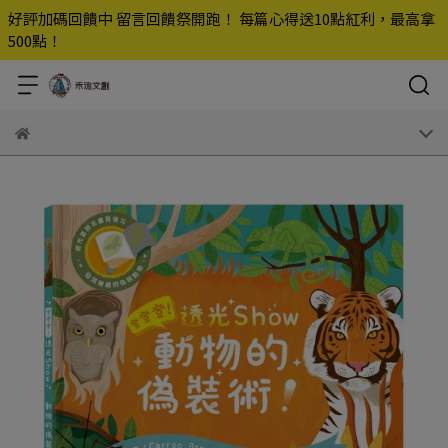
好評加碼回饋中 留言回饋祭開跑！ 每篇心得送10點紅利，最高拿
500點！