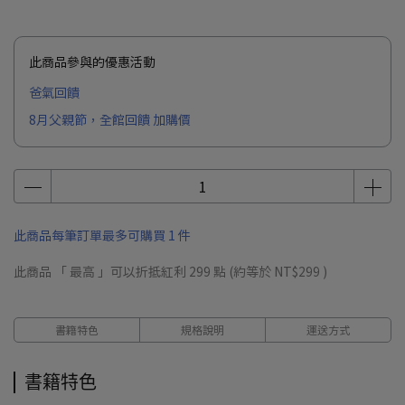
此商品參與的優惠活動
爸氣回饋
8月父親節，全館回饋 加購價
此商品每筆訂單最多可購買 1 件
此商品 「 最高 」可以折抵紅利
299
點 (約等於
NT$299
)
書籍特色
規格說明
運送方式
書籍特色