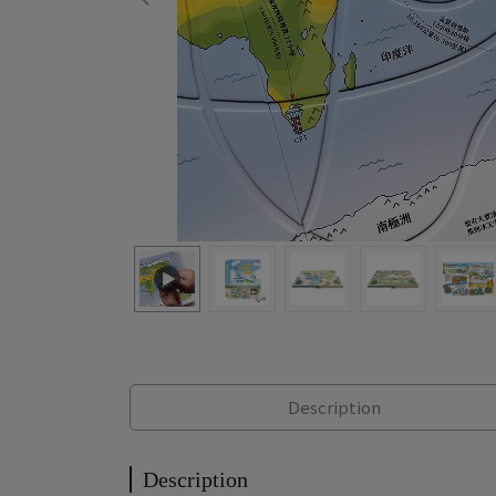
Description
Description