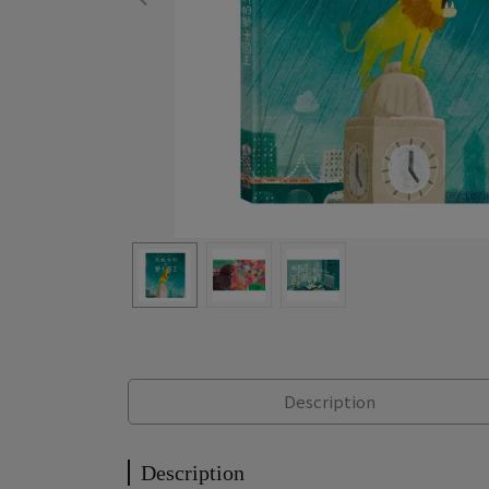
Description
Description