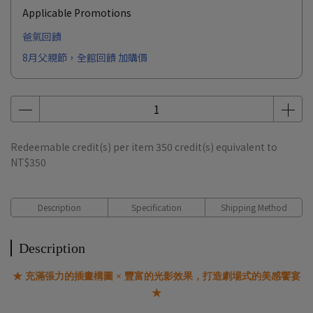
Applicable Promotions
爸氣回饋
8月父親節，全館回饋 加購價
Redeemable credit(s) per item
350
credit(s) equivalent to
NT$350
Description
Specification
Shipping Method
Description
★ 充滿張力的插畫構圖 × 豐富的光影效果，打造劇場式的美感饗宴
★