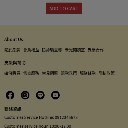
ADD TO CART
About Us
關於品牌
會員權益
防詐騙宣導
禾光閱讀室
異業合作
支援與幫助
如何購買
售後服務
常見問題
退款政策
服務條款
隱私政策
聯絡資訊
Customer Service Hotline: 0912345678
Customer service hour: 10:00-17:00