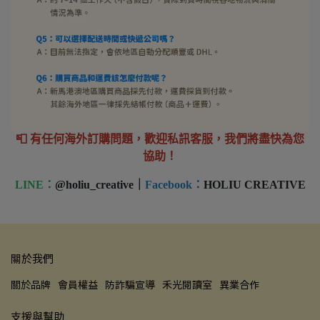
📮 有任何海外訂購問題，歡迎私訊客服，我們將盡快為您
協助！
LINE：
@holiu_creative｜
Facebook：
HOLIU CREATIVE
關於我們
關於品牌
會員權益
防詐騙宣導
禾光閱讀室
異業合作
支援與幫助